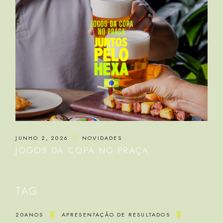
JUNHO 2, 2026
NOVIDADES
JOGOS DA COPA NO PRAÇA
TAG
20ANOS
APRESENTAÇÃO DE RESULTADOS