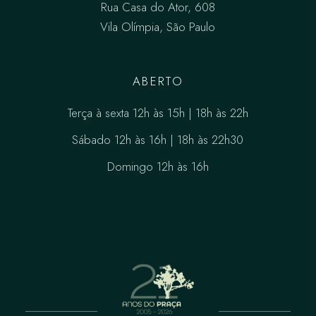
Rua Casa do Ator, 608
Vila Olímpia, São Paulo
ABERTO
Terça à sexta 12h às 15h | 18h às 22h
Sábado 12h às 16h | 18h às 22h30
Domingo 12h às 16h