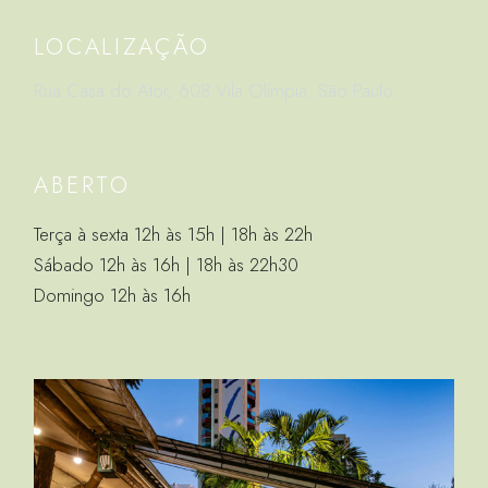
LOCALIZAÇÃO
Rua Casa do Ator, 608 Vila Olímpia, São Paulo
ABERTO
Terça à sexta 12h às 15h | 18h às 22h
Sábado 12h às 16h | 18h às 22h30
Domingo 12h às 16h