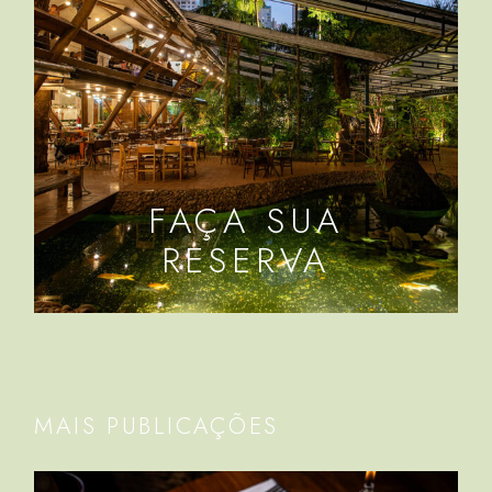
FAÇA SUA
RESERVA
MAIS PUBLICAÇÕES