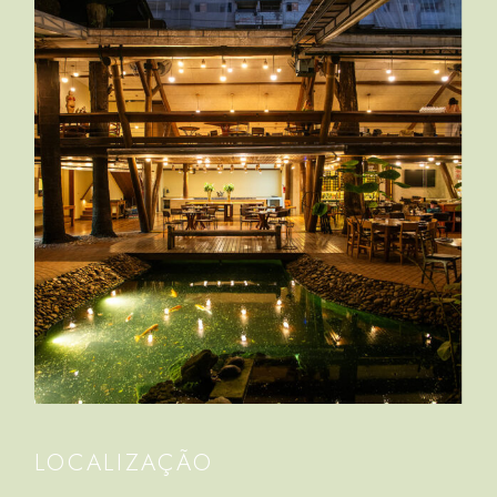
LOCALIZAÇÃO