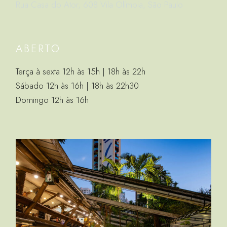
Rua Casa do Ator, 608 Vila Olímpia, São Paulo
ABERTO
Terça à sexta 12h às 15h | 18h às 22h
Sábado 12h às 16h | 18h às 22h30
Domingo 12h às 16h