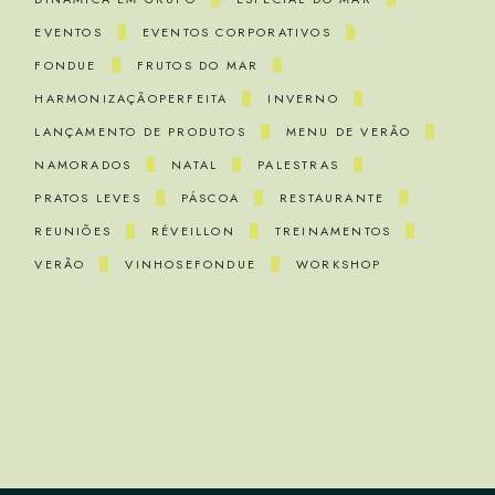
EVENTOS
EVENTOS CORPORATIVOS
FONDUE
FRUTOS DO MAR
HARMONIZAÇÃOPERFEITA
INVERNO
LANÇAMENTO DE PRODUTOS
MENU DE VERÃO
NAMORADOS
NATAL
PALESTRAS
PRATOS LEVES
PÁSCOA
RESTAURANTE
REUNIÕES
RÉVEILLON
TREINAMENTOS
VERÃO
VINHOSEFONDUE
WORKSHOP