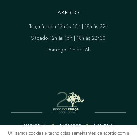
ABERTO
Terça à sexta 12h às 15h | 18h às 22h
Sábado 12h às 16h | 18h às 22h30
Domingo 12h às 16h
INSTAGRAM
FACEBOOK
LINKEDIN
Utilizamos cookies e tecnologias semelhantes de acordo com a