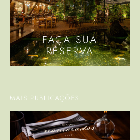
FAÇA SUA
RESERVA
MAIS PUBLICAÇÕES