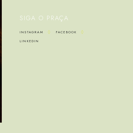
SIGA O PRAÇA
INSTAGRAM
FACEBOOK
LINKEDIN