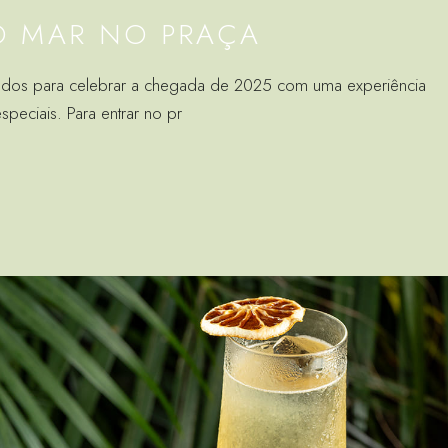
DO MAR NO PRAÇA
todos para celebrar a chegada de 2025 com uma experiência
peciais. Para entrar no pr