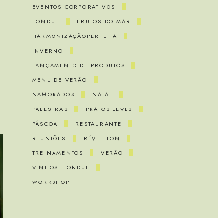
EVENTOS CORPORATIVOS
FONDUE
FRUTOS DO MAR
HARMONIZAÇÃOPERFEITA
INVERNO
LANÇAMENTO DE PRODUTOS
MENU DE VERÃO
NAMORADOS
NATAL
PALESTRAS
PRATOS LEVES
PÁSCOA
RESTAURANTE
REUNIÕES
RÉVEILLON
TREINAMENTOS
VERÃO
VINHOSEFONDUE
WORKSHOP