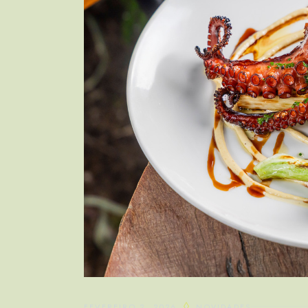
FEVEREIRO 2, 2026
NOVIDADES