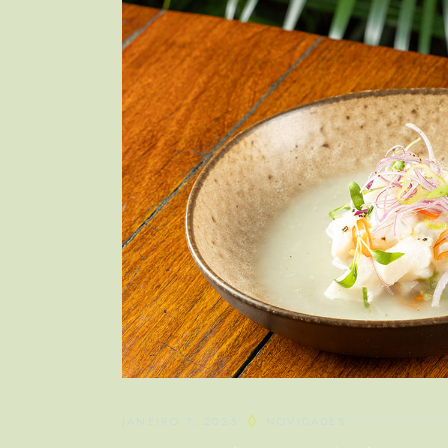
JANEIRO 7, 2025
NOVIDADES