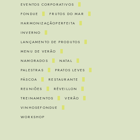
EVENTOS CORPORATIVOS
FONDUE
FRUTOS DO MAR
HARMONIZAÇÃOPERFEITA
INVERNO
LANÇAMENTO DE PRODUTOS
MENU DE VERÃO
NAMORADOS
NATAL
PALESTRAS
PRATOS LEVES
PÁSCOA
RESTAURANTE
REUNIÕES
RÉVEILLON
TREINAMENTOS
VERÃO
VINHOSEFONDUE
WORKSHOP