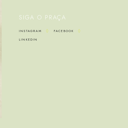
SIGA O PRAÇA
INSTAGRAM
FACEBOOK
LINKEDIN